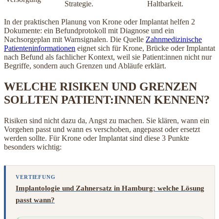
Strategie.
Haltbarkeit.
In der praktischen Planung von Krone oder Implantat helfen 2
Dokumente: ein Befundprotokoll mit Diagnose und ein
Nachsorgeplan mit Warnsignalen. Die Quelle
Zahnmedizinische
Patienteninformationen
eignet sich für Krone, Brücke oder Implantat
nach Befund als fachlicher Kontext, weil sie Patient:innen nicht nur
Begriffe, sondern auch Grenzen und Abläufe erklärt.
WELCHE RISIKEN UND GRENZEN
SOLLTEN PATIENT:INNEN KENNEN?
Risiken sind nicht dazu da, Angst zu machen. Sie klären, wann ein
Vorgehen passt und wann es verschoben, angepasst oder ersetzt
werden sollte. Für Krone oder Implantat sind diese 3 Punkte
besonders wichtig:
VERTIEFUNG
Implantologie und Zahnersatz in Hamburg: welche Lösung
passt wann?