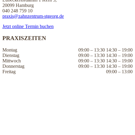
20099 Hamburg
040 248 759 10
praxis@zahnzentrum-stgeorg.de
Jetzt online Termin buchen
PRAXISZEITEN
Montag
09:00 – 13:30 14:30 – 19:00
Dienstag
09:00 – 13:30 14:30 – 19:00
Mittwoch
09:00 – 13:30 14:30 – 19:00
Donnerstag
09:00 – 13:30 14:30 – 19:00
Freitag
09:00 – 13:00