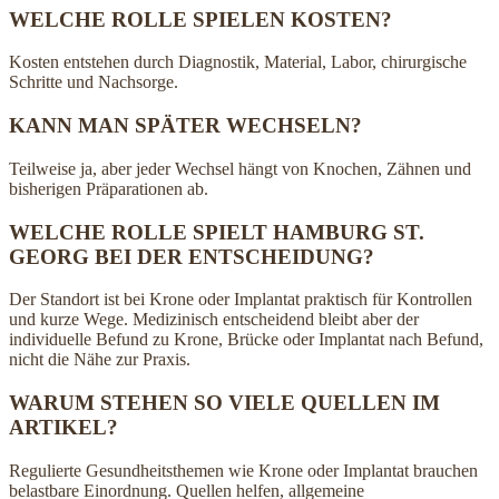
WELCHE ROLLE SPIELEN KOSTEN?
Kosten entstehen durch Diagnostik, Material, Labor, chirurgische
Schritte und Nachsorge.
KANN MAN SPÄTER WECHSELN?
Teilweise ja, aber jeder Wechsel hängt von Knochen, Zähnen und
bisherigen Präparationen ab.
WELCHE ROLLE SPIELT HAMBURG ST.
GEORG BEI DER ENTSCHEIDUNG?
Der Standort ist bei Krone oder Implantat praktisch für Kontrollen
und kurze Wege. Medizinisch entscheidend bleibt aber der
individuelle Befund zu Krone, Brücke oder Implantat nach Befund,
nicht die Nähe zur Praxis.
WARUM STEHEN SO VIELE QUELLEN IM
ARTIKEL?
Regulierte Gesundheitsthemen wie Krone oder Implantat brauchen
belastbare Einordnung. Quellen helfen, allgemeine