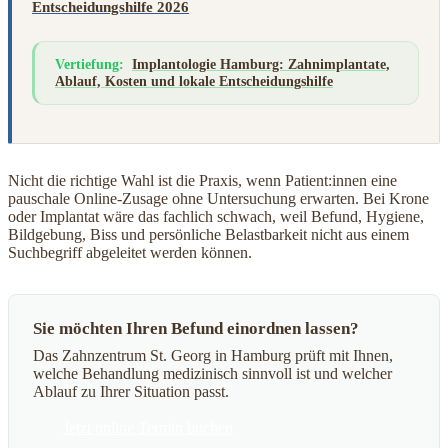
Entscheidungshilfe 2026
Vertiefung:
Implantologie Hamburg: Zahnimplantate,
Ablauf, Kosten und lokale Entscheidungshilfe
Nicht die richtige Wahl ist die Praxis, wenn Patient:innen eine
pauschale Online-Zusage ohne Untersuchung erwarten. Bei Krone
oder Implantat wäre das fachlich schwach, weil Befund, Hygiene,
Bildgebung, Biss und persönliche Belastbarkeit nicht aus einem
Suchbegriff abgeleitet werden können.
Sie möchten Ihren Befund einordnen lassen?
Das Zahnzentrum St. Georg in Hamburg prüft mit Ihnen,
welche Behandlung medizinisch sinnvoll ist und welcher
Ablauf zu Ihrer Situation passt.
Jetzt online Termin buchen