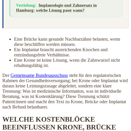
Vertiefung:
Implantologie und Zahnersatz in
Hamburg: welche Lösung passt wann?
Eine Brücke kann gesunde Nachbarzähne belasten, wenn
diese beschliffen werden müssen.
Ein Implantat braucht ausreichenden Knochen und
entzündungsfreie Verhältnisse.
Eine Krone ist keine Lösung, wenn die Zahnwurzel nicht
erhaltungsfähig ist.
Der
Gemeinsame Bundesausschuss
steht für den regulatorischen
Rahmen der Gesundheitsversorgung; bei Krone oder Implantat wird
daraus keine Leistungszusage abgeleitet, sondern eine klare
Trennung: Was ist medizinische Information, was ist individuelle
Beratung, was ist Kostenklärung? Diese Trennung schützt
Patient:innen und macht den Text zu Krone, Brücke oder Implantat
nach Befund belastbarer.
WELCHE KOSTENBLÖCKE
BEEINFLUSSEN KRONE, BRÜCKE