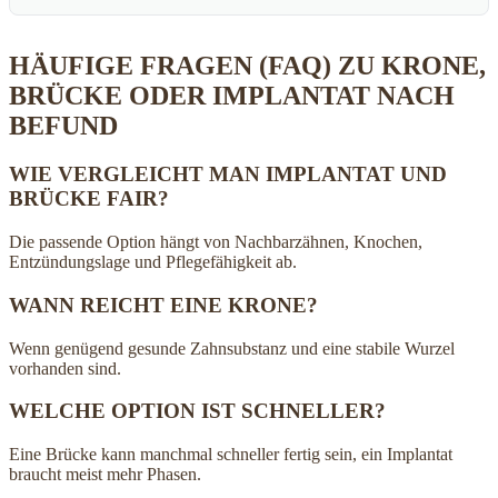
HÄUFIGE FRAGEN (FAQ) ZU KRONE,
BRÜCKE ODER IMPLANTAT NACH
BEFUND
WIE VERGLEICHT MAN IMPLANTAT UND
BRÜCKE FAIR?
Die passende Option hängt von Nachbarzähnen, Knochen,
Entzündungslage und Pflegefähigkeit ab.
WANN REICHT EINE KRONE?
Wenn genügend gesunde Zahnsubstanz und eine stabile Wurzel
vorhanden sind.
WELCHE OPTION IST SCHNELLER?
Eine Brücke kann manchmal schneller fertig sein, ein Implantat
braucht meist mehr Phasen.