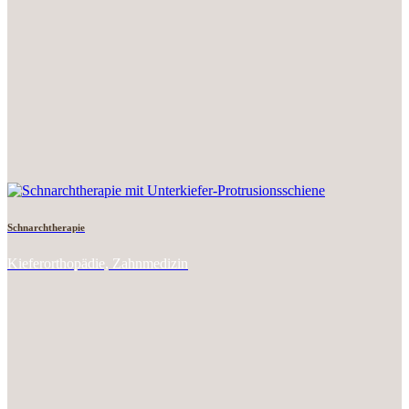
Schnarchtherapie
Kieferorthopädie, Zahnmedizin