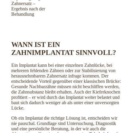
WANN IST EIN
ZAHNIMPLANTAT SINNVOLL?
Ein Implantat kann bei einer einzelnen Zahnlücke, bei
mehreren fehlenden Zähnen oder zur Stabilisierung von
herausnehmbarem Zahnersatz infrage kommen. Der
entscheidende Vorteil gegenüber einer klassischen Brücke:
Gesunde Nachbarzähne müssen nicht beschliffen werden,
die Zahnsubstanz bleibt erhalten. Auch der Kieferknochen
profitiert – er wird durch das Implantat weiter belastet und
baut sich dadurch weniger ab als unter einer unversorgten
Lücke.
Ob ein Implantat die richtige Lösung ist, entscheiden wir
nie pauschal. Grundlage sind Untersuchung, Diagnostik
und eine persönliche Beratung, in der wir auch die