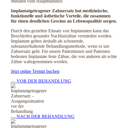
Minuten vom Hauptbahnhof.
Implantatgetragener Zahnersatz hat medizinische,
funktionelle und ästhetische Vorteile, die zusammen
für einen deutlichen Gewinn an Lebensqualität sorgen.
Durch den gezielten Einsatz von Implantaten kann das
Beschleifen gesunder Nachbarzähne vermieden werden.
Implantate gelten deshalb als schonende,
substanzerhaltende Behandlungsmethode, wenn es um
Zahnersatz geht. Für unsere Patientinnen und Patienten
bedeuten Implantate feste Zähne, die von anderen als echte
Zähne wahrgenommen werden.
Jetzt online Termin buchen
VOR DER BEHANDLUNG
NACH DER BEHANDLUNG