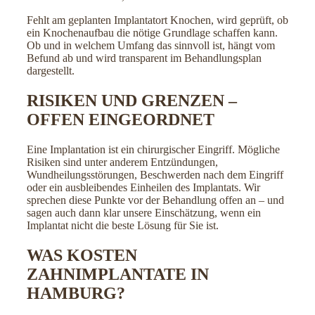
Fehlt am geplanten Implantatort Knochen, wird geprüft, ob
ein Knochenaufbau die nötige Grundlage schaffen kann.
Ob und in welchem Umfang das sinnvoll ist, hängt vom
Befund ab und wird transparent im Behandlungsplan
dargestellt.
RISIKEN UND GRENZEN –
OFFEN EINGEORDNET
Eine Implantation ist ein chirurgischer Eingriff. Mögliche
Risiken sind unter anderem Entzündungen,
Wundheilungsstörungen, Beschwerden nach dem Eingriff
oder ein ausbleibendes Einheilen des Implantats. Wir
sprechen diese Punkte vor der Behandlung offen an – und
sagen auch dann klar unsere Einschätzung, wenn ein
Implantat nicht die beste Lösung für Sie ist.
WAS KOSTEN
ZAHNIMPLANTATE IN
HAMBURG?