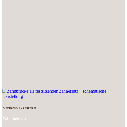
Festsitzender Zahnersatz
Zahnmedizin