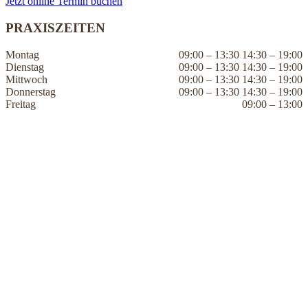
Jetzt online Termin buchen
PRAXISZEITEN
Montag
09:00 – 13:30 14:30 – 19:00
Dienstag
09:00 – 13:30 14:30 – 19:00
Mittwoch
09:00 – 13:30 14:30 – 19:00
Donnerstag
09:00 – 13:30 14:30 – 19:00
Freitag
09:00 – 13:00