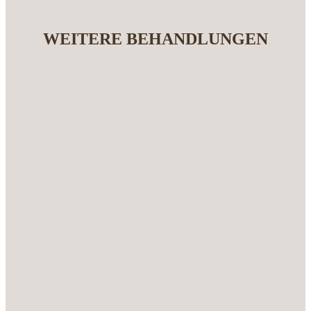
WEITERE BEHANDLUNGEN