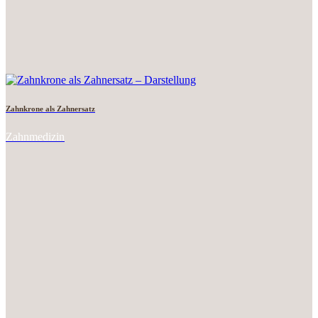
Zahnkrone als Zahnersatz
Zahnmedizin