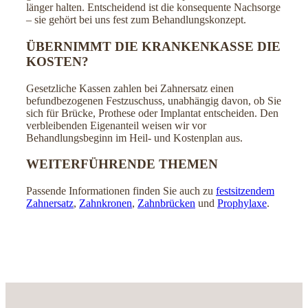
länger halten. Entscheidend ist die konsequente Nachsorge
– sie gehört bei uns fest zum Behandlungskonzept.
ÜBERNIMMT DIE KRANKENKASSE DIE
KOSTEN?
Gesetzliche Kassen zahlen bei Zahnersatz einen
befundbezogenen Festzuschuss, unabhängig davon, ob Sie
sich für Brücke, Prothese oder Implantat entscheiden. Den
verbleibenden Eigenanteil weisen wir vor
Behandlungsbeginn im Heil- und Kostenplan aus.
WEITERFÜHRENDE THEMEN
Passende Informationen finden Sie auch zu
festsitzendem
Zahnersatz
,
Zahnkronen
,
Zahnbrücken
und
Prophylaxe
.