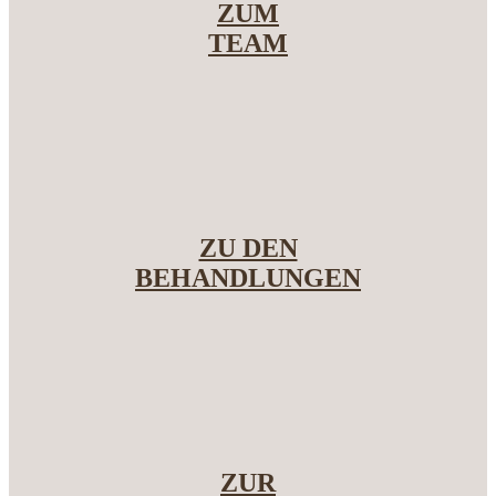
ZUM
TEAM
ZU DEN
BEHANDLUNGEN
ZUR