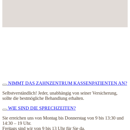
NIMMT DAS ZAHNZENTRUM KASSENPATIENTEN AN?
Selbstverständlich! Jeder, unabhängig von seiner Versicherung,
sollte die bestmögliche Behandlung erhalten.
WIE SIND DIE SPRECHZEITEN?
Sie erreichen uns von Montag bis Donnerstag von 9 bis 13:30 und
14:30 – 19 Uhr.
Freitags sind wir von 9 bis 13 Uhr für Sie da.