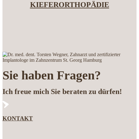
KIEFERORTHOPÄDIE
Sie haben Fragen?
Ich freue mich Sie beraten zu dürfen!
KONTAKT