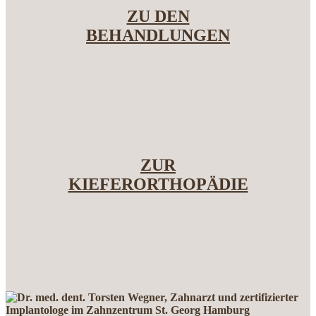
ZU DEN
BEHANDLUNGEN
ZUR
KIEFERORTHOPÄDIE