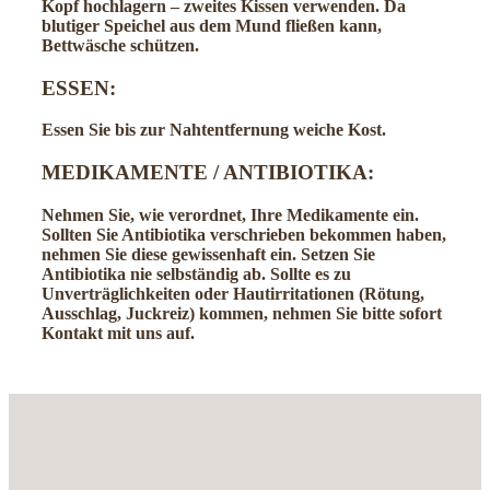
Kopf hochlagern – zweites Kissen verwenden. Da
blutiger Speichel aus dem Mund fließen kann,
Bettwäsche schützen.
ESSEN
:
Essen Sie bis zur Nahtentfernung weiche Kost.
MEDIKAMENTE / ANTIBIOTIKA:
Nehmen Sie, wie verordnet, Ihre Medikamente ein.
Sollten Sie Antibiotika verschrieben bekommen haben,
nehmen Sie diese gewissenhaft ein. Setzen Sie
Antibiotika nie selbständig ab. Sollte es zu
Unverträglichkeiten oder Hautirritationen (Rötung,
Ausschlag, Juckreiz) kommen, nehmen Sie bitte sofort
Kontakt mit uns auf.