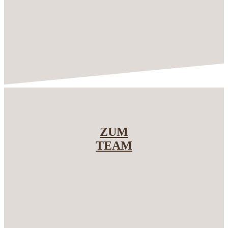
ZUM
TEAM