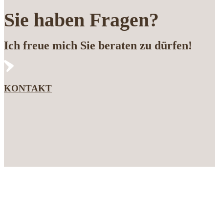
Sie haben Fragen?
Ich freue mich Sie beraten zu dürfen!
KONTAKT