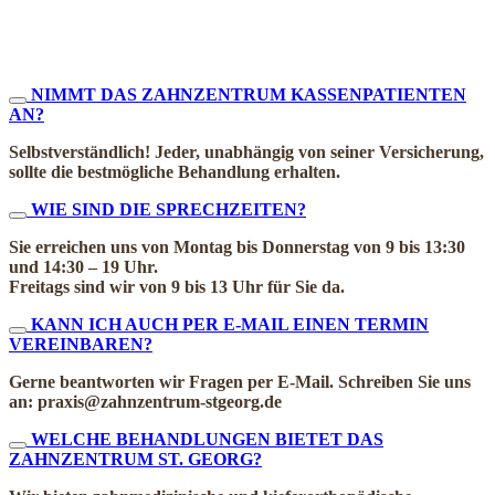
NIMMT DAS ZAHNZENTRUM KASSENPATIENTEN
AN?
Selbstverständlich! Jeder, unabhängig von seiner Versicherung,
sollte die bestmögliche Behandlung erhalten.
WIE SIND DIE SPRECHZEITEN?
Sie erreichen uns von Montag bis Donnerstag von 9 bis 13:30
und 14:30 – 19 Uhr.
Freitags sind wir von 9 bis 13 Uhr für Sie da.
KANN ICH AUCH PER E-MAIL EINEN TERMIN
VEREINBAREN?
Gerne beantworten wir Fragen per E-Mail. Schreiben Sie uns
an: praxis@zahnzentrum-stgeorg.de
WELCHE BEHANDLUNGEN BIETET DAS
ZAHNZENTRUM ST. GEORG?