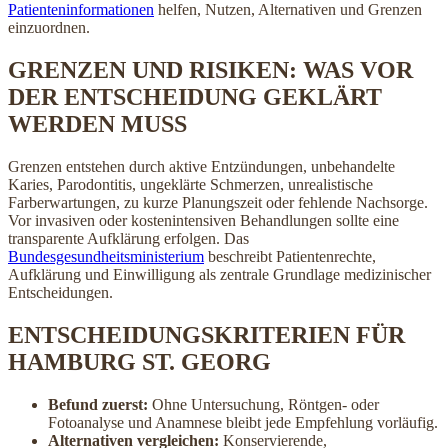
Patienteninformationen
helfen, Nutzen, Alternativen und Grenzen
einzuordnen.
GRENZEN UND RISIKEN: WAS VOR
DER ENTSCHEIDUNG GEKLÄRT
WERDEN MUSS
Grenzen entstehen durch aktive Entzündungen, unbehandelte
Karies, Parodontitis, ungeklärte Schmerzen, unrealistische
Farberwartungen, zu kurze Planungszeit oder fehlende Nachsorge.
Vor invasiven oder kostenintensiven Behandlungen sollte eine
transparente Aufklärung erfolgen. Das
Bundesgesundheitsministerium
beschreibt Patientenrechte,
Aufklärung und Einwilligung als zentrale Grundlage medizinischer
Entscheidungen.
ENTSCHEIDUNGSKRITERIEN FÜR
HAMBURG ST. GEORG
Befund zuerst:
Ohne Untersuchung, Röntgen- oder
Fotoanalyse und Anamnese bleibt jede Empfehlung vorläufig.
Alternativen vergleichen:
Konservierende,