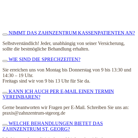
NIMMT DAS ZAHNZENTRUM KASSENPATIENTEN AN?
Selbstverständlich! Jeder, unabhängig von seiner Versicherung,
sollte die bestmögliche Behandlung erhalten.
WIE SIND DIE SPRECHZEITEN?
Sie erreichen uns von Montag bis Donnerstag von 9 bis 13:30 und
14:30 – 19 Uhr.
Freitags sind wir von 9 bis 13 Uhr für Sie da.
KANN ICH AUCH PER E-MAIL EINEN TERMIN
VEREINBAREN?
Gerne beantworten wir Fragen per E-Mail. Schreiben Sie uns an:
praxis@zahnzentrum-stgeorg.de
WELCHE BEHANDLUNGEN BIETET DAS
ZAHNZENTRUM ST. GEORG?