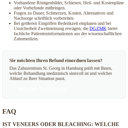
Vorhandene Röntgenbilder, Schienen, Heil- und Kostenpläne
oder Vorbefunde mitbringen.
Fragen zu Dauer, Schmerzen, Kosten, Alternativen und
Nachsorge schriftlich vorbereiten.
Bei größeren Eingriffen Bedenkzeit einplanen und bei
Unsicherheit Zweitmeinung erwägen; die
DGZMK
bietet
fachliche Patienteninformationen aus der wissenschaftlichen
Zahnmedizin.
Sie möchten Ihren Befund einordnen lassen?
Das Zahnzentrum St. Georg in Hamburg prüft mit Ihnen,
welche Behandlung medizinisch sinnvoll ist und welcher
Ablauf zu Ihrer Situation passt.
Jetzt online Termin buchen
FAQ
IST VENEERS ODER BLEACHING: WELCHE