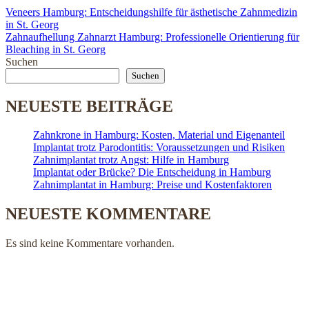
Veneers Hamburg: Entscheidungshilfe für ästhetische Zahnmedizin
in St. Georg
Zahnaufhellung Zahnarzt Hamburg: Professionelle Orientierung für
Bleaching in St. Georg
Suchen
Suchen
NEUESTE BEITRÄGE
Zahnkrone in Hamburg: Kosten, Material und Eigenanteil
Implantat trotz Parodontitis: Voraussetzungen und Risiken
Zahnimplantat trotz Angst: Hilfe in Hamburg
Implantat oder Brücke? Die Entscheidung in Hamburg
Zahnimplantat in Hamburg: Preise und Kostenfaktoren
NEUESTE KOMMENTARE
Es sind keine Kommentare vorhanden.