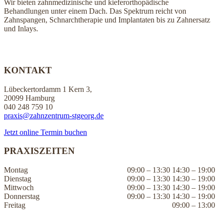
Wir bieten zahnmedizinische und kieferorthopädische
Behandlungen unter einem Dach. Das Spektrum reicht von
Zahnspangen, Schnarchtherapie und Implantaten bis zu Zahnersatz
und Inlays.
KONTAKT
Lübeckertordamm 1 Kern 3,
20099 Hamburg
040 248 759 10
praxis@zahnzentrum-stgeorg.de
Jetzt online Termin buchen
PRAXISZEITEN
Montag
09:00 – 13:30 14:30 – 19:00
Dienstag
09:00 – 13:30 14:30 – 19:00
Mittwoch
09:00 – 13:30 14:30 – 19:00
Donnerstag
09:00 – 13:30 14:30 – 19:00
Freitag
09:00 – 13:00