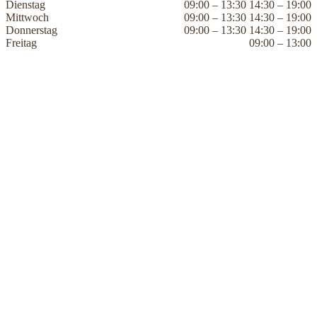
Dienstag
09:00 – 13:30 14:30 – 19:00
Mittwoch
09:00 – 13:30 14:30 – 19:00
Donnerstag
09:00 – 13:30 14:30 – 19:00
Freitag
09:00 – 13:00