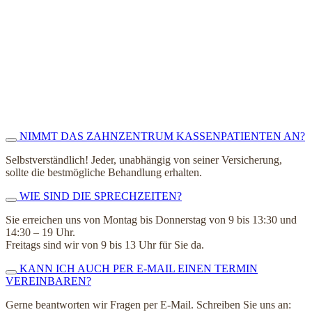
NIMMT DAS ZAHNZENTRUM KASSENPATIENTEN AN?
Selbstverständlich! Jeder, unabhängig von seiner Versicherung,
sollte die bestmögliche Behandlung erhalten.
WIE SIND DIE SPRECHZEITEN?
Sie erreichen uns von Montag bis Donnerstag von 9 bis 13:30 und
14:30 – 19 Uhr.
Freitags sind wir von 9 bis 13 Uhr für Sie da.
KANN ICH AUCH PER E-MAIL EINEN TERMIN
VEREINBAREN?
Gerne beantworten wir Fragen per E-Mail. Schreiben Sie uns an: