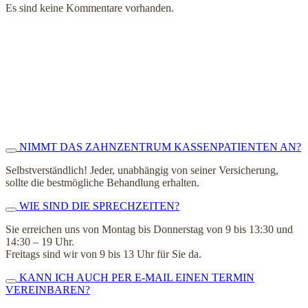
Es sind keine Kommentare vorhanden.
NIMMT DAS ZAHNZENTRUM KASSENPATIENTEN AN?
Selbstverständlich! Jeder, unabhängig von seiner Versicherung,
sollte die bestmögliche Behandlung erhalten.
WIE SIND DIE SPRECHZEITEN?
Sie erreichen uns von Montag bis Donnerstag von 9 bis 13:30 und
14:30 – 19 Uhr.
Freitags sind wir von 9 bis 13 Uhr für Sie da.
KANN ICH AUCH PER E-MAIL EINEN TERMIN
VEREINBAREN?