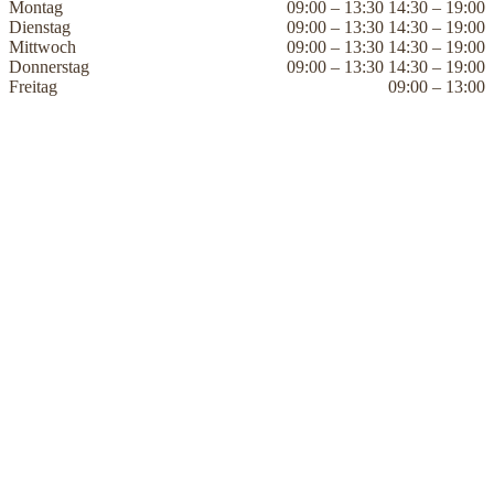
Montag
09:00 – 13:30 14:30 – 19:00
Dienstag
09:00 – 13:30 14:30 – 19:00
Mittwoch
09:00 – 13:30 14:30 – 19:00
Donnerstag
09:00 – 13:30 14:30 – 19:00
Freitag
09:00 – 13:00