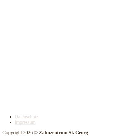
Datenschutz
Impressum
Copyright 2026 ©
Zahnzentrum St. Georg