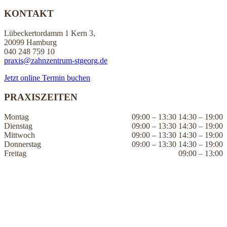
KONTAKT
Lübeckertordamm 1 Kern 3,
20099 Hamburg
040 248 759 10
praxis@zahnzentrum-stgeorg.de
Jetzt online Termin buchen
PRAXISZEITEN
Montag
09:00 – 13:30 14:30 – 19:00
Dienstag
09:00 – 13:30 14:30 – 19:00
Mittwoch
09:00 – 13:30 14:30 – 19:00
Donnerstag
09:00 – 13:30 14:30 – 19:00
Freitag
09:00 – 13:00