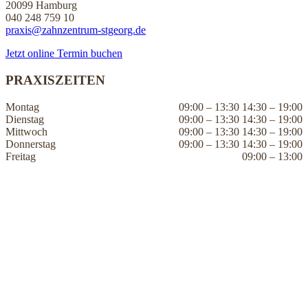
20099 Hamburg
040 248 759 10
praxis@zahnzentrum-stgeorg.de
Jetzt online Termin buchen
PRAXISZEITEN
Montag
09:00 – 13:30 14:30 – 19:00
Dienstag
09:00 – 13:30 14:30 – 19:00
Mittwoch
09:00 – 13:30 14:30 – 19:00
Donnerstag
09:00 – 13:30 14:30 – 19:00
Freitag
09:00 – 13:00