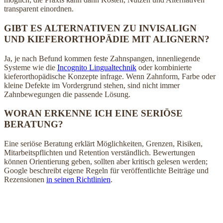
transparent einordnen.
GIBT ES ALTERNATIVEN ZU INVISALIGN
UND KIEFERORTHOPÄDIE MIT ALIGNERN?
Ja, je nach Befund kommen feste Zahnspangen, innenliegende
Systeme wie die
Incognito Lingualtechnik
oder kombinierte
kieferorthopädische Konzepte infrage. Wenn Zahnform, Farbe oder
kleine Defekte im Vordergrund stehen, sind nicht immer
Zahnbewegungen die passende Lösung.
WORAN ERKENNE ICH EINE SERIÖSE
BERATUNG?
Eine seriöse Beratung erklärt Möglichkeiten, Grenzen, Risiken,
Mitarbeitspflichten und Retention verständlich. Bewertungen
können Orientierung geben, sollten aber kritisch gelesen werden;
Google beschreibt eigene Regeln für veröffentlichte Beiträge und
Rezensionen
in seinen Richtlinien
.