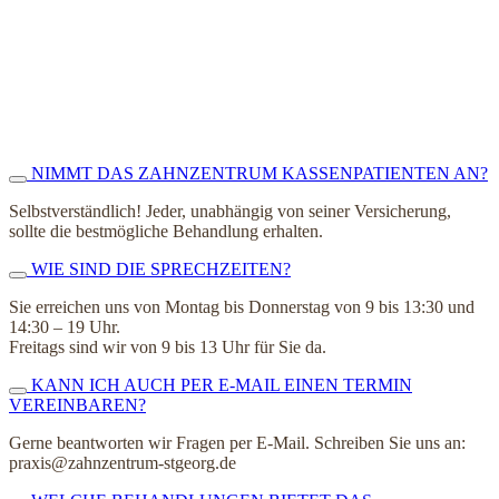
NIMMT DAS ZAHNZENTRUM KASSENPATIENTEN AN?
Selbstverständlich! Jeder, unabhängig von seiner Versicherung,
sollte die bestmögliche Behandlung erhalten.
WIE SIND DIE SPRECHZEITEN?
Sie erreichen uns von Montag bis Donnerstag von 9 bis 13:30 und
14:30 – 19 Uhr.
Freitags sind wir von 9 bis 13 Uhr für Sie da.
KANN ICH AUCH PER E-MAIL EINEN TERMIN
VEREINBAREN?
Gerne beantworten wir Fragen per E-Mail. Schreiben Sie uns an:
praxis@zahnzentrum-stgeorg.de