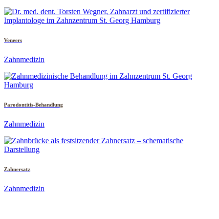
Veneers
Zahnmedizin
Parodontitis-Behandlung
Zahnmedizin
Zahnersatz
Zahnmedizin