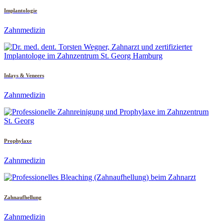
Implantologie
Zahnmedizin
Inlays & Veneers
Zahnmedizin
Prophylaxe
Zahnmedizin
Zahnaufhellung
Zahnmedizin